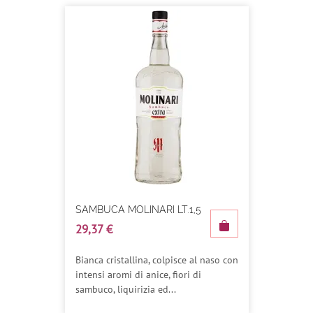
SAMBUCA MOLINARI LT.1,5
29,37 €
Bianca cristallina, colpisce al naso con
intensi aromi di anice, fiori di
sambuco, liquirizia ed...