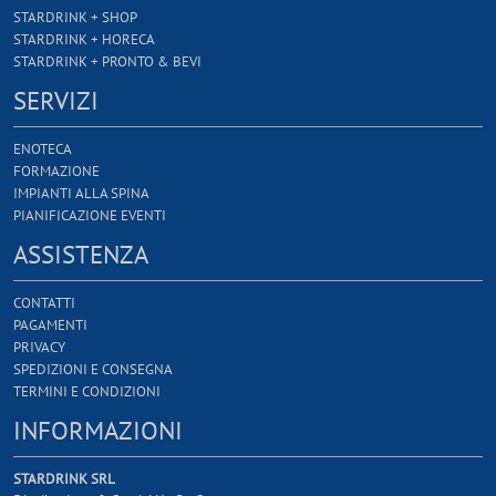
STARDRINK + SHOP
STARDRINK + HORECA
STARDRINK + PRONTO & BEVI
SERVIZI
ENOTECA
FORMAZIONE
IMPIANTI ALLA SPINA
PIANIFICAZIONE EVENTI
ASSISTENZA
CONTATTI
PAGAMENTI
PRIVACY
SPEDIZIONI E CONSEGNA
TERMINI E CONDIZIONI
INFORMAZIONI
STARDRINK SRL