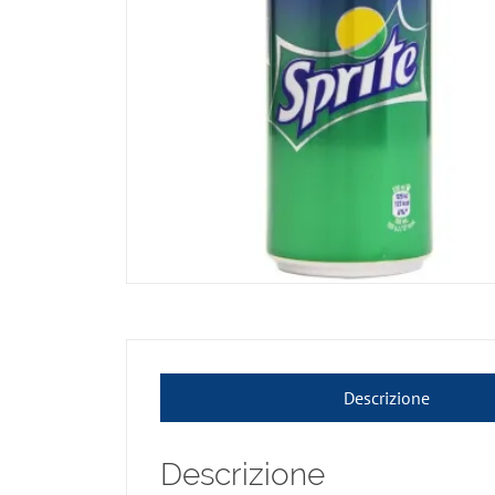
Descrizione
Descrizione